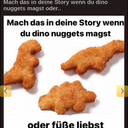
Mach das in deine Story wenn du dino
nuggets magst oder..