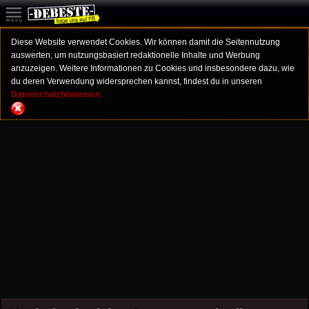
Diese Website verwendet Cookies. Wir können damit die Seitennutzung
auswerten, um nutzungsbasiert redaktionelle Inhalte und Werbung
anzuzeigen. Weitere Informationen zu Cookies und insbesondere dazu, wie
du deren Verwendung widersprechen kannst, findest du in unseren
Datenschutzhinweisen.