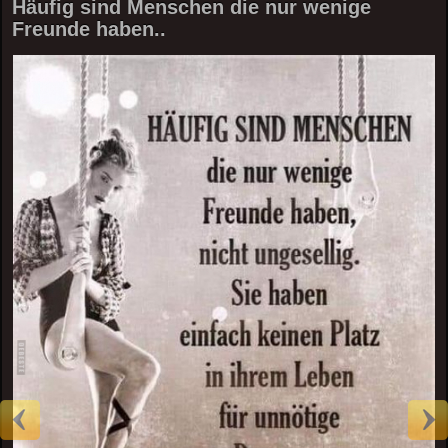
Häufig sind Menschen die nur wenige
Freunde haben..