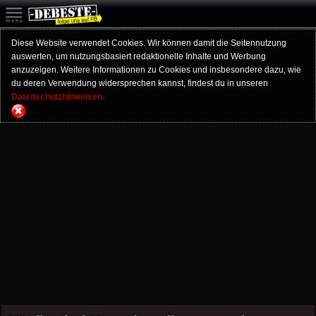
Diese Website verwendet Cookies. Wir können damit die Seitennutzung
auswerten, um nutzungsbasiert redaktionelle Inhalte und Werbung
anzuzeigen. Weitere Informationen zu Cookies und insbesondere dazu, wie
du deren Verwendung widersprechen kannst, findest du in unseren
Datenschutzhinweisen.