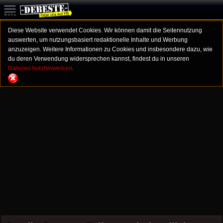
Diese Website verwendet Cookies. Wir können damit die Seitennutzung
auswerten, um nutzungsbasiert redaktionelle Inhalte und Werbung
anzuzeigen. Weitere Informationen zu Cookies und insbesondere dazu, wie
du deren Verwendung widersprechen kannst, findest du in unseren
Datenschutzhinweisen.