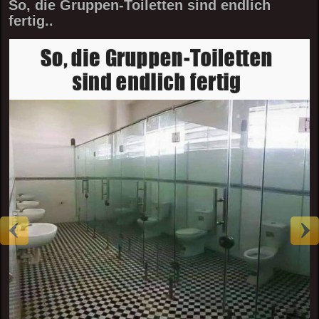
So, die Gruppen-Toiletten sind endlich
fertig..