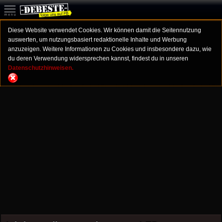
Diese Website verwendet Cookies. Wir können damit die Seitennutzung
auswerten, um nutzungsbasiert redaktionelle Inhalte und Werbung
anzuzeigen. Weitere Informationen zu Cookies und insbesondere dazu, wie
du deren Verwendung widersprechen kannst, findest du in unseren
Datenschutzhinweisen.