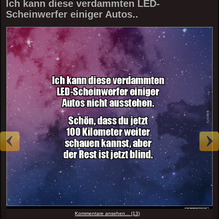
Ich kann diese verdammten LED-
Scheinwerfer einiger Autos..
Kommentare ansehen... (13)