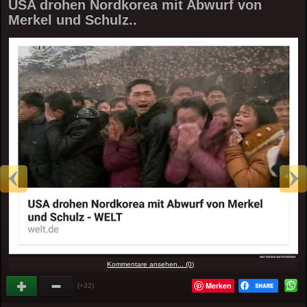
USA drohen Nordkorea mit Abwurf von
Merkel und Schulz..
Kommentare ansehen... (0)
Merken
(+32)