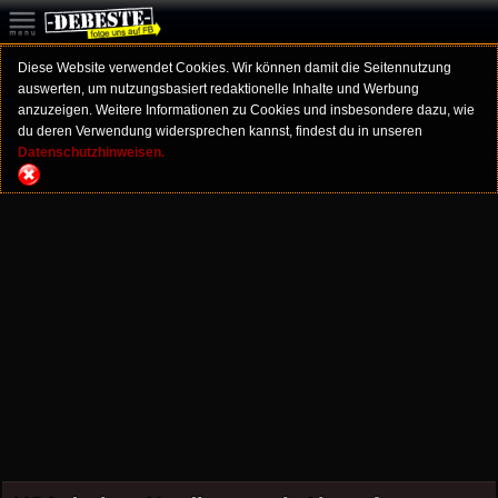
Diese Website verwendet Cookies. Wir können damit die Seitennutzung
auswerten, um nutzungsbasiert redaktionelle Inhalte und Werbung
anzuzeigen. Weitere Informationen zu Cookies und insbesondere dazu, wie
du deren Verwendung widersprechen kannst, findest du in unseren
Datenschutzhinweisen.