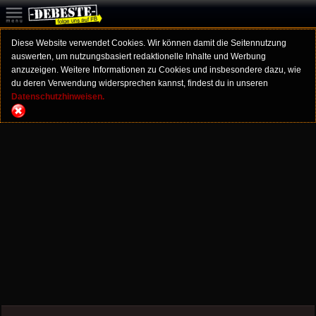
Diese Website verwendet Cookies. Wir können damit die Seitennutzung
auswerten, um nutzungsbasiert redaktionelle Inhalte und Werbung
anzuzeigen. Weitere Informationen zu Cookies und insbesondere dazu, wie
du deren Verwendung widersprechen kannst, findest du in unseren
Datenschutzhinweisen.