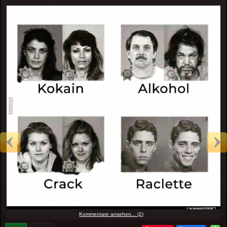
Kommentare ansehen... (2)