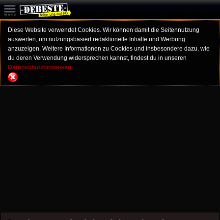
Diese Website verwendet Cookies. Wir können damit die Seitennutzung
auswerten, um nutzungsbasiert redaktionelle Inhalte und Werbung
anzuzeigen. Weitere Informationen zu Cookies und insbesondere dazu, wie
du deren Verwendung widersprechen kannst, findest du in unseren
Datenschutzhinweisen.