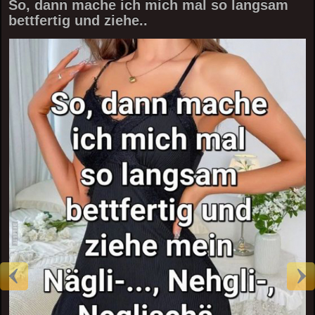
So, dann mache ich mich mal so langsam
bettfertig und ziehe..