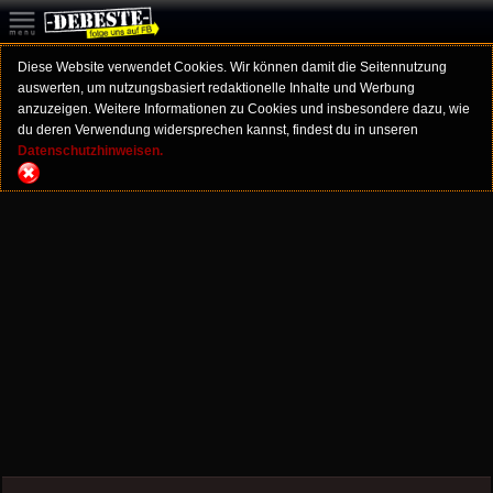
Diese Website verwendet Cookies. Wir können damit die Seitennutzung
auswerten, um nutzungsbasiert redaktionelle Inhalte und Werbung
anzuzeigen. Weitere Informationen zu Cookies und insbesondere dazu, wie
du deren Verwendung widersprechen kannst, findest du in unseren
Datenschutzhinweisen.