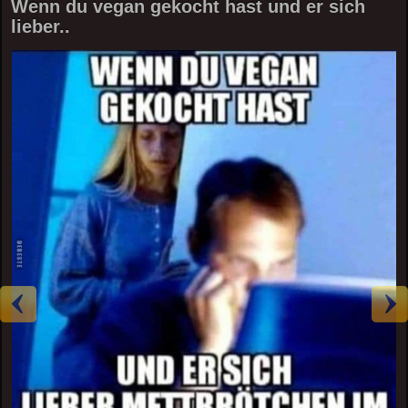
Wenn du vegan gekocht hast und er sich
lieber..