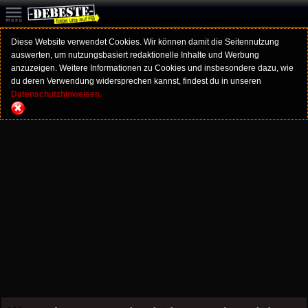
Diese Website verwendet Cookies. Wir können damit die Seitennutzung
auswerten, um nutzungsbasiert redaktionelle Inhalte und Werbung
anzuzeigen. Weitere Informationen zu Cookies und insbesondere dazu, wie
du deren Verwendung widersprechen kannst, findest du in unseren
Datenschutzhinweisen.