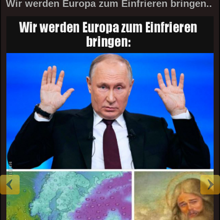
Wir werden Europa zum Einfrieren bringen..