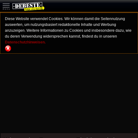
Diese Website verwendet Cookies. Wir können damit die Seitennutzung
auswerten, um nutzungsbasiert redaktionelle Inhalte und Werbung
anzuzeigen. Weitere Informationen zu Cookies und insbesondere dazu, wie
du deren Verwendung widersprechen kannst, findest du in unseren
Datenschutzhinweisen.