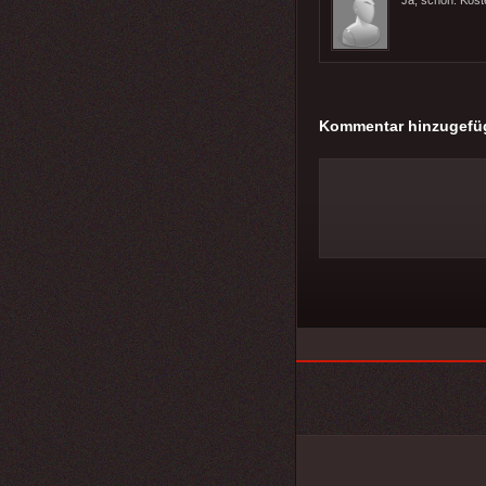
Kommentar hinzugefü