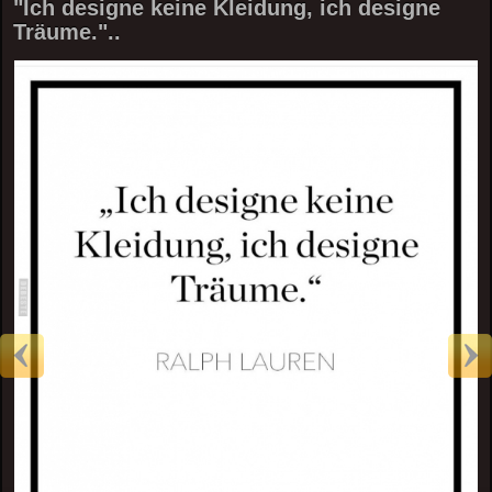
"Ich designe keine Kleidung, ich designe
Träume."..