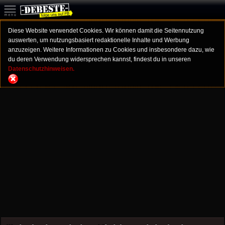
Diese Website verwendet Cookies. Wir können damit die Seitennutzung
auswerten, um nutzungsbasiert redaktionelle Inhalte und Werbung
anzuzeigen. Weitere Informationen zu Cookies und insbesondere dazu, wie
du deren Verwendung widersprechen kannst, findest du in unseren
Datenschutzhinweisen.