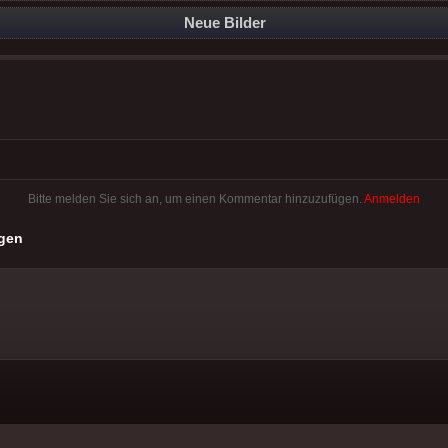
Neue Bilder
Bitte melden Sie sich an, um einen Kommentar hinzuzufügen.
Anmelden
gen