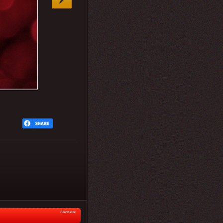
Startseite