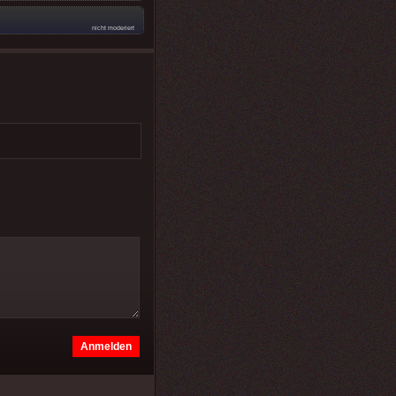
nicht moderiert