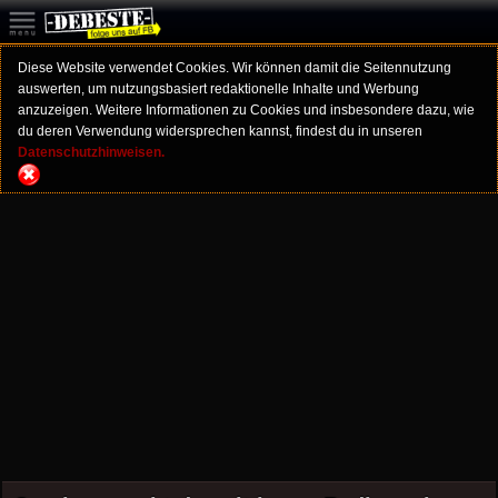
Diese Website verwendet Cookies. Wir können damit die Seitennutzung
auswerten, um nutzungsbasiert redaktionelle Inhalte und Werbung
anzuzeigen. Weitere Informationen zu Cookies und insbesondere dazu, wie
du deren Verwendung widersprechen kannst, findest du in unseren
Datenschutzhinweisen.