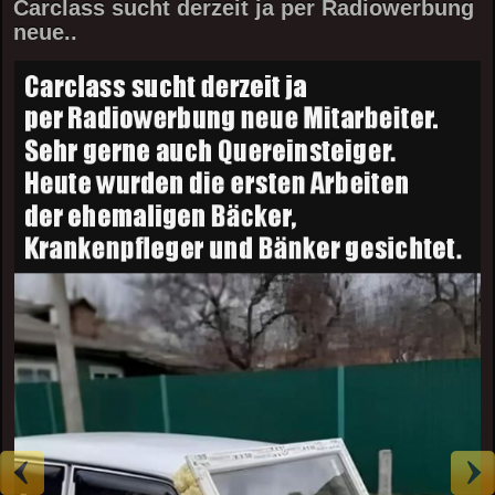
Carclass sucht derzeit ja per Radiowerbung
neue..