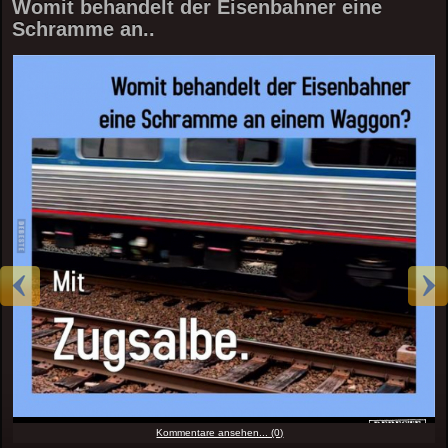
Womit behandelt der Eisenbahner eine
Schramme an..
Kommentare ansehen... (0)