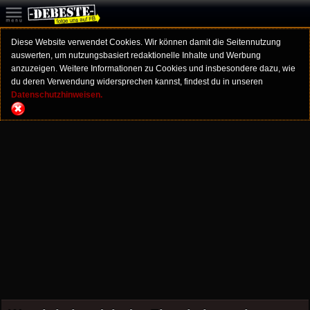
Diese Website verwendet Cookies. Wir können damit die Seitennutzung
auswerten, um nutzungsbasiert redaktionelle Inhalte und Werbung
anzuzeigen. Weitere Informationen zu Cookies und insbesondere dazu, wie
du deren Verwendung widersprechen kannst, findest du in unseren
Datenschutzhinweisen.