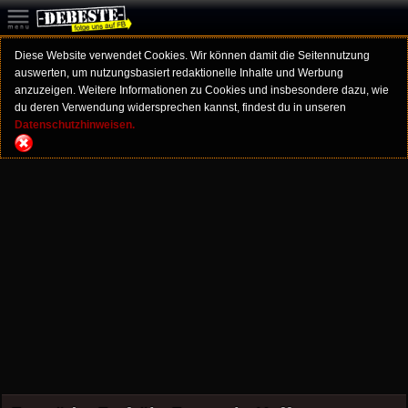
Diese Website verwendet Cookies. Wir können damit die Seitennutzung
auswerten, um nutzungsbasiert redaktionelle Inhalte und Werbung
anzuzeigen. Weitere Informationen zu Cookies und insbesondere dazu, wie
du deren Verwendung widersprechen kannst, findest du in unseren
Datenschutzhinweisen.