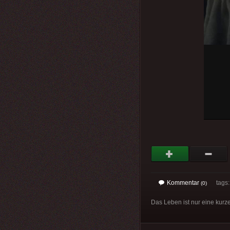
Kommentar
tags
(0)
Das Leben ist nur eine kurz