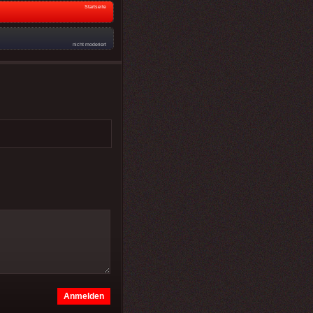
Startseite
nicht moderiert