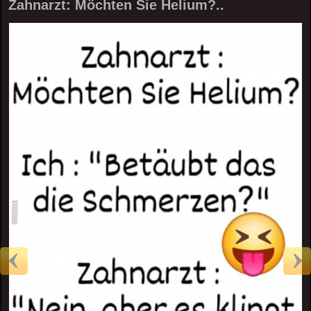
Zahnarzt: Möchten Sie Helium?..