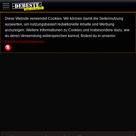
Diese Website verwendet Cookies. Wir können damit die Seitennutzung
auswerten, um nutzungsbasiert redaktionelle Inhalte und Werbung
anzuzeigen. Weitere Informationen zu Cookies und insbesondere dazu, wie
du deren Verwendung widersprechen kannst, findest du in unseren
Datenschutzhinweisen.