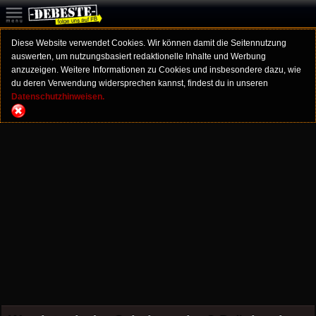
Diese Website verwendet Cookies. Wir können damit die Seitennutzung
auswerten, um nutzungsbasiert redaktionelle Inhalte und Werbung
anzuzeigen. Weitere Informationen zu Cookies und insbesondere dazu, wie
du deren Verwendung widersprechen kannst, findest du in unseren
Datenschutzhinweisen.