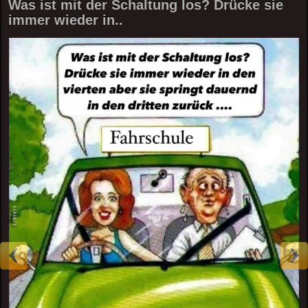
Was ist mit der Schaltung los? Drücke sie
immer wieder in..