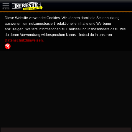
Diese Website verwendet Cookies. Wir können damit die Seitennutzung
auswerten, um nutzungsbasiert redaktionelle Inhalte und Werbung
anzuzeigen. Weitere Informationen zu Cookies und insbesondere dazu, wie
du deren Verwendung widersprechen kannst, findest du in unseren
Datenschutzhinweisen.