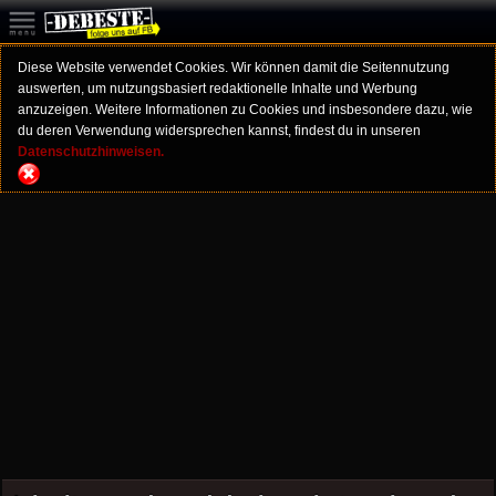
Diese Website verwendet Cookies. Wir können damit die Seitennutzung
auswerten, um nutzungsbasiert redaktionelle Inhalte und Werbung
anzuzeigen. Weitere Informationen zu Cookies und insbesondere dazu, wie
du deren Verwendung widersprechen kannst, findest du in unseren
Datenschutzhinweisen.