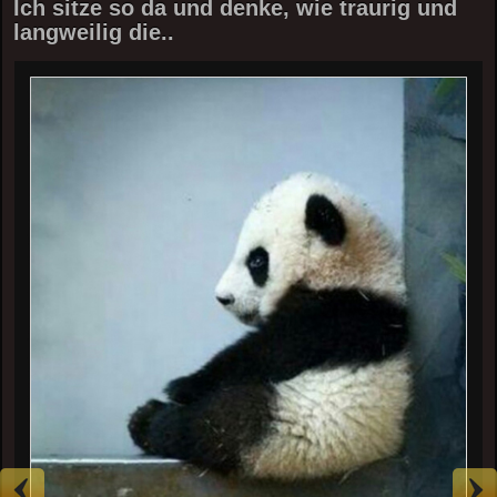
Ich sitze so da und denke, wie traurig und
langweilig die..