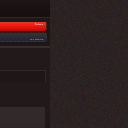
Startseite
nicht moderiert