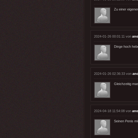
Zu einer eigene
2024-01-26 00:01:11 von
ano
Dinge hoch heb
2024-01-26 02:36:33 von
an
Gleichzeitig mas
2024-04-18 11:54:08 von
ano
Seinen Penis mit