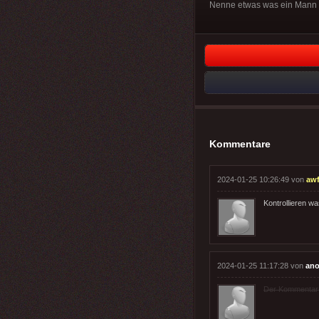
Nenne etwas was ein Mann 
Kommentare
2024-01-25 10:26:49 von
aw
Kontrollieren wa
2024-01-25 11:17:28 von
ano
Der Kommentar wu