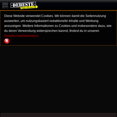
Diese Website verwendet Cookies. Wir können damit die Seitennutzung
auswerten, um nutzungsbasiert redaktionelle Inhalte und Werbung
anzuzeigen. Weitere Informationen zu Cookies und insbesondere dazu, wie
du deren Verwendung widersprechen kannst, findest du in unseren
Datenschutzhinweisen.