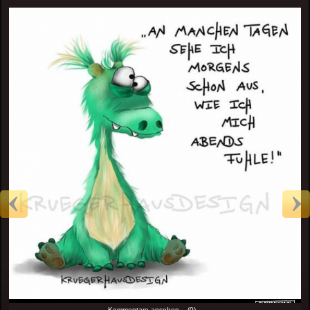
Kommentare ansehen... (0)