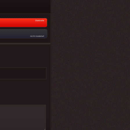
Startseite
nicht moderiert