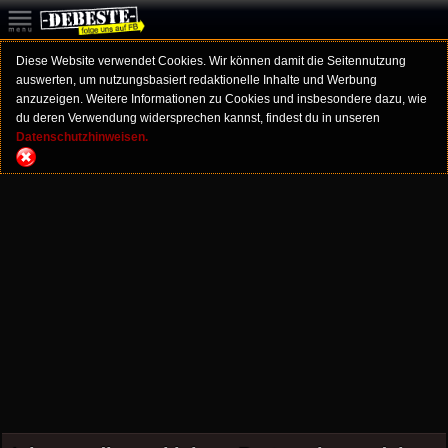
Diese Website verwendet Cookies. Wir können damit die Seitennutzung
auswerten, um nutzungsbasiert redaktionelle Inhalte und Werbung
anzuzeigen. Weitere Informationen zu Cookies und insbesondere dazu, wie
du deren Verwendung widersprechen kannst, findest du in unseren
Datenschutzhinweisen.