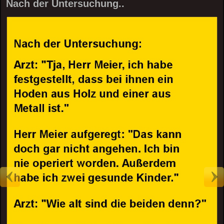
Nach der Untersuchung..