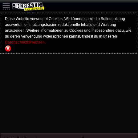
Diese Website verwendet Cookies. Wir können damit die Seitennutzung
auswerten, um nutzungsbasiert redaktionelle Inhalte und Werbung
anzuzeigen. Weitere Informationen zu Cookies und insbesondere dazu, wie
du deren Verwendung widersprechen kannst, findest du in unseren
Datenschutzhinweisen.