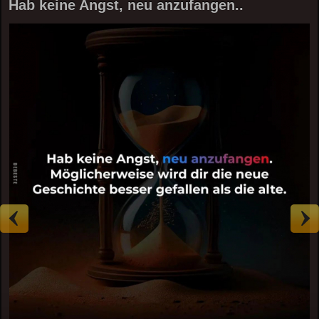
Hab keine Angst, neu anzufangen..