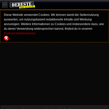
Diese Website verwendet Cookies. Wir können damit die Seitennutzung
auswerten, um nutzungsbasiert redaktionelle Inhalte und Werbung
anzuzeigen. Weitere Informationen zu Cookies und insbesondere dazu, wie
du deren Verwendung widersprechen kannst, findest du in unseren
Datenschutzhinweisen.