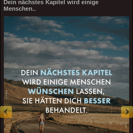
Dein nächstes Kapitel wird einige
Menschen..