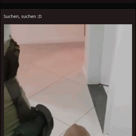
Suchen, suchen :D