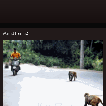
Was ist hier los?