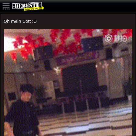
Oh mein Gott :O