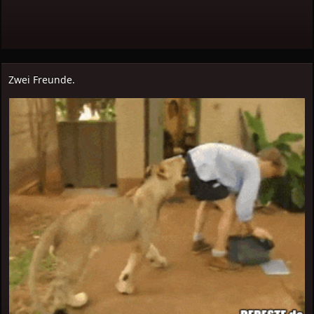
Zwei Freunde.