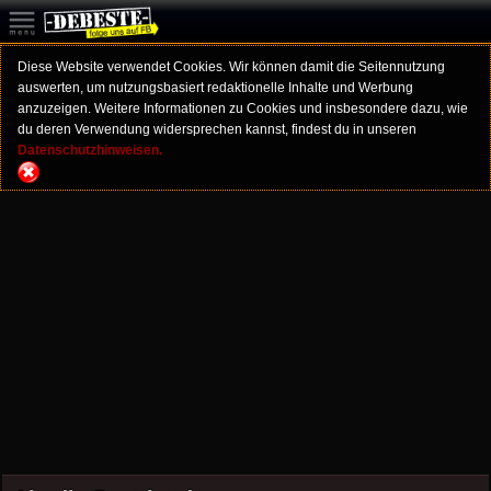
Diese Website verwendet Cookies. Wir können damit die Seitennutzung
auswerten, um nutzungsbasiert redaktionelle Inhalte und Werbung
anzuzeigen. Weitere Informationen zu Cookies und insbesondere dazu, wie
du deren Verwendung widersprechen kannst, findest du in unseren
Datenschutzhinweisen.