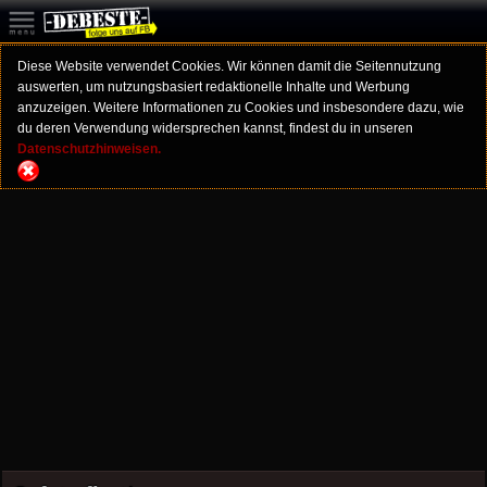
Diese Website verwendet Cookies. Wir können damit die Seitennutzung
auswerten, um nutzungsbasiert redaktionelle Inhalte und Werbung
anzuzeigen. Weitere Informationen zu Cookies und insbesondere dazu, wie
du deren Verwendung widersprechen kannst, findest du in unseren
Datenschutzhinweisen.