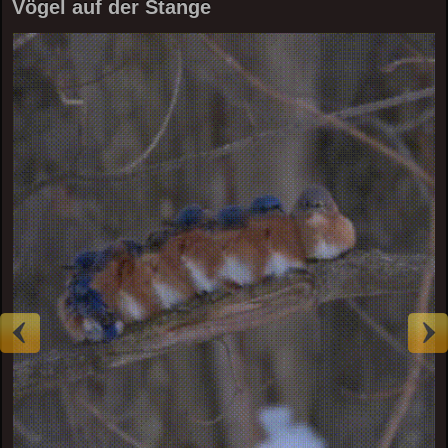
Vögel auf der Stange