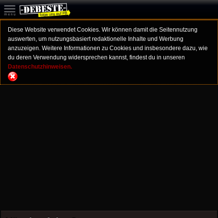
Diese Website verwendet Cookies. Wir können damit die Seitennutzung
auswerten, um nutzungsbasiert redaktionelle Inhalte und Werbung
anzuzeigen. Weitere Informationen zu Cookies und insbesondere dazu, wie
du deren Verwendung widersprechen kannst, findest du in unseren
Datenschutzhinweisen.