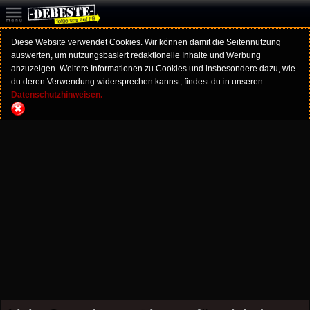
Diese Website verwendet Cookies. Wir können damit die Seitennutzung
auswerten, um nutzungsbasiert redaktionelle Inhalte und Werbung
anzuzeigen. Weitere Informationen zu Cookies und insbesondere dazu, wie
du deren Verwendung widersprechen kannst, findest du in unseren
Datenschutzhinweisen.