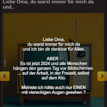
Liebe Oma, du warst immer für mich da
und..