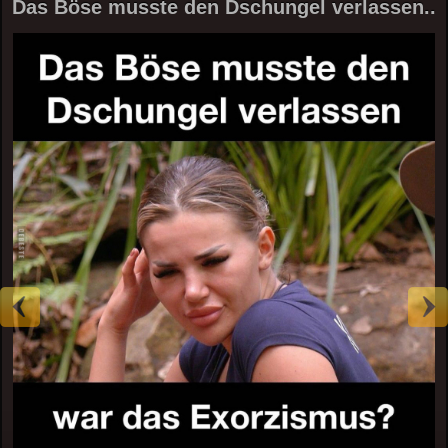
Das Böse musste den Dschungel verlassen..