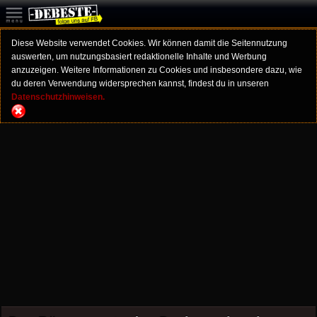
Diese Website verwendet Cookies. Wir können damit die Seitennutzung
auswerten, um nutzungsbasiert redaktionelle Inhalte und Werbung
anzuzeigen. Weitere Informationen zu Cookies und insbesondere dazu, wie
du deren Verwendung widersprechen kannst, findest du in unseren
Datenschutzhinweisen.