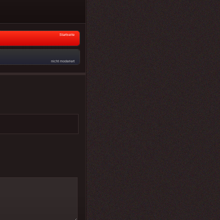
Startseite
nicht moderiert