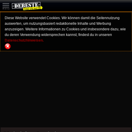
Diese Website verwendet Cookies. Wir können damit die Seitennutzung
auswerten, um nutzungsbasiert redaktionelle Inhalte und Werbung
anzuzeigen. Weitere Informationen zu Cookies und insbesondere dazu, wie
du deren Verwendung widersprechen kannst, findest du in unseren
Datenschutzhinweisen.