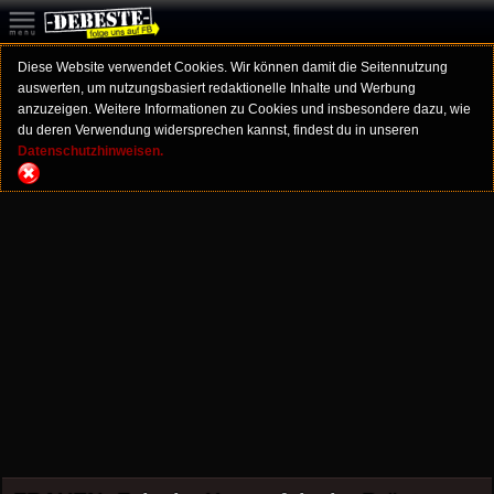
Diese Website verwendet Cookies. Wir können damit die Seitennutzung
auswerten, um nutzungsbasiert redaktionelle Inhalte und Werbung
anzuzeigen. Weitere Informationen zu Cookies und insbesondere dazu, wie
du deren Verwendung widersprechen kannst, findest du in unseren
Datenschutzhinweisen.