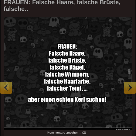
FRAUEN: Falsche Haare, falsche Brüste,
falsche..
Kommentare ansehen... (2)