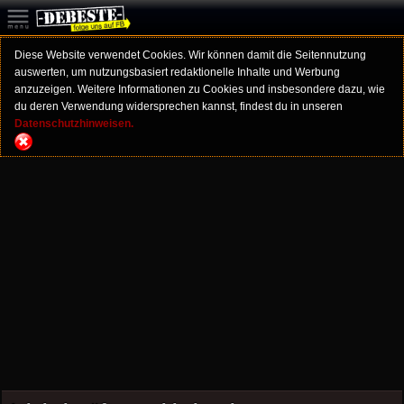
Diese Website verwendet Cookies. Wir können damit die Seitennutzung
auswerten, um nutzungsbasiert redaktionelle Inhalte und Werbung
anzuzeigen. Weitere Informationen zu Cookies und insbesondere dazu, wie
du deren Verwendung widersprechen kannst, findest du in unseren
Datenschutzhinweisen.