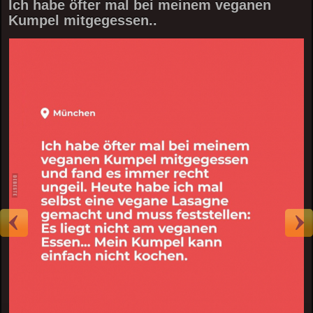
Ich habe öfter mal bei meinem veganen
Kumpel mitgegessen..