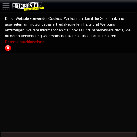
Diese Website verwendet Cookies. Wir können damit die Seitennutzung
auswerten, um nutzungsbasiert redaktionelle Inhalte und Werbung
anzuzeigen. Weitere Informationen zu Cookies und insbesondere dazu, wie
du deren Verwendung widersprechen kannst, findest du in unseren
Datenschutzhinweisen.