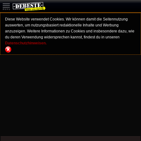
Diese Website verwendet Cookies. Wir können damit die Seitennutzung
auswerten, um nutzungsbasiert redaktionelle Inhalte und Werbung
anzuzeigen. Weitere Informationen zu Cookies und insbesondere dazu, wie
du deren Verwendung widersprechen kannst, findest du in unseren
Datenschutzhinweisen.