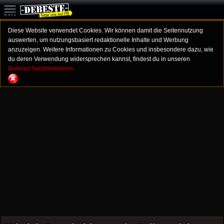
Diese Website verwendet Cookies. Wir können damit die Seitennutzung
auswerten, um nutzungsbasiert redaktionelle Inhalte und Werbung
anzuzeigen. Weitere Informationen zu Cookies und insbesondere dazu, wie
du deren Verwendung widersprechen kannst, findest du in unseren
Datenschutzhinweisen.