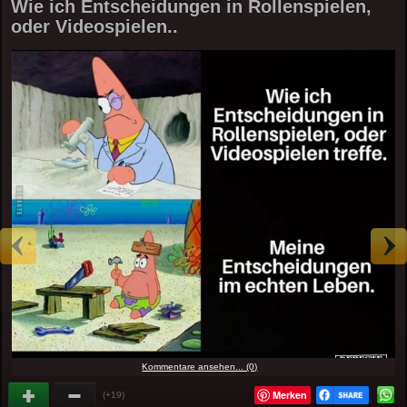
Wie ich Entscheidungen in Rollenspielen,
oder Videospielen..
Kommentare ansehen... (0)
Merken
(+19)