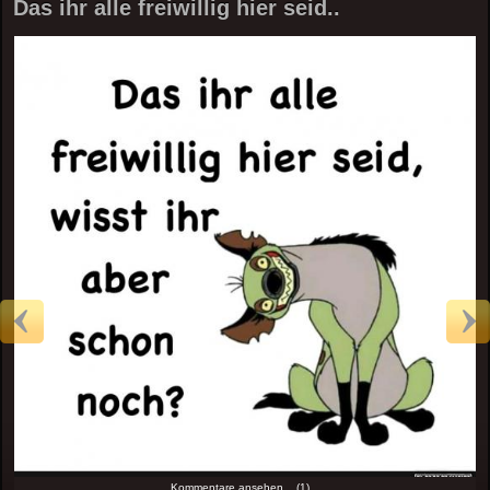
Das ihr alle freiwillig hier seid..
Kommentare ansehen... (1)