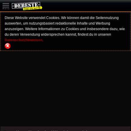
Diese Website verwendet Cookies. Wir können damit die Seitennutzung
auswerten, um nutzungsbasiert redaktionelle Inhalte und Werbung
anzuzeigen. Weitere Informationen zu Cookies und insbesondere dazu, wie
du deren Verwendung widersprechen kannst, findest du in unseren
Datenschutzhinweisen.