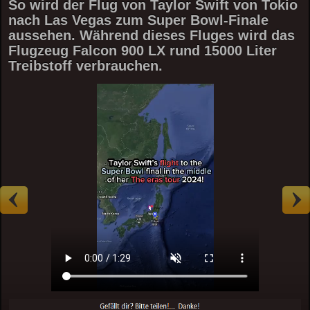
So wird der Flug von Taylor Swift von Tokio
nach Las Vegas zum Super Bowl-Finale
aussehen. Während dieses Fluges wird das
Flugzeug Falcon 900 LX rund 15000 Liter
Treibstoff verbrauchen.