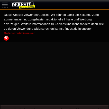
Diese Website verwendet Cookies. Wir können damit die Seitennutzung
auswerten, um nutzungsbasiert redaktionelle Inhalte und Werbung
anzuzeigen. Weitere Informationen zu Cookies und insbesondere dazu, wie
du deren Verwendung widersprechen kannst, findest du in unseren
Datenschutzhinweisen.