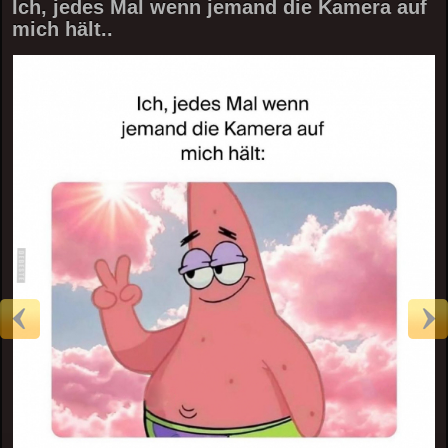
Ich, jedes Mal wenn jemand die Kamera auf
mich hält..