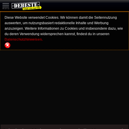
Diese Website verwendet Cookies. Wir können damit die Seitennutzung
auswerten, um nutzungsbasiert redaktionelle Inhalte und Werbung
anzuzeigen. Weitere Informationen zu Cookies und insbesondere dazu, wie
du deren Verwendung widersprechen kannst, findest du in unseren
Datenschutzhinweisen.