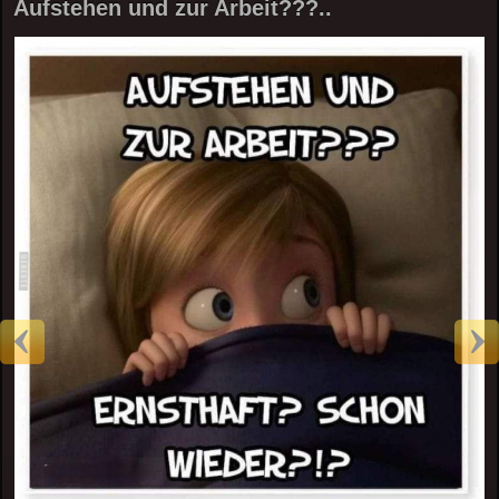
Aufstehen und zur Arbeit???..