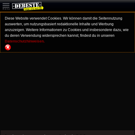
Diese Website verwendet Cookies. Wir können damit die Seitennutzung
auswerten, um nutzungsbasiert redaktionelle Inhalte und Werbung
anzuzeigen. Weitere Informationen zu Cookies und insbesondere dazu, wie
du deren Verwendung widersprechen kannst, findest du in unseren
Datenschutzhinweisen.