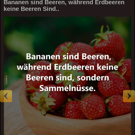
Bananen sind Beeren, während Erdbeeren
keine Beeren Sind..