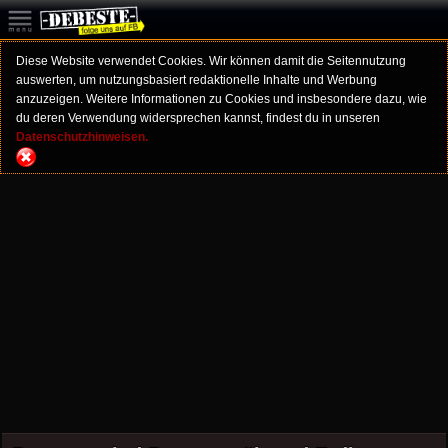
Diese Website verwendet Cookies. Wir können damit die Seitennutzung
auswerten, um nutzungsbasiert redaktionelle Inhalte und Werbung
anzuzeigen. Weitere Informationen zu Cookies und insbesondere dazu, wie
du deren Verwendung widersprechen kannst, findest du in unseren
Datenschutzhinweisen.