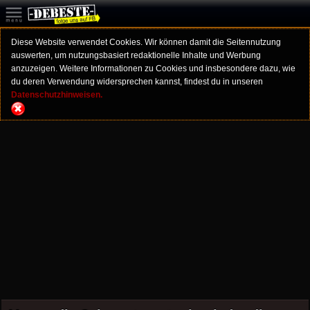
Diese Website verwendet Cookies. Wir können damit die Seitennutzung
auswerten, um nutzungsbasiert redaktionelle Inhalte und Werbung
anzuzeigen. Weitere Informationen zu Cookies und insbesondere dazu, wie
du deren Verwendung widersprechen kannst, findest du in unseren
Datenschutzhinweisen.