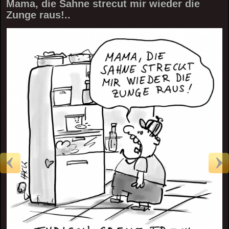
Mama, die Sahne strecut mir wieder die
Zunge raus!..