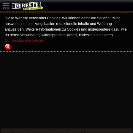
Diese Website verwendet Cookies. Wir können damit die Seitennutzung
auswerten, um nutzungsbasiert redaktionelle Inhalte und Werbung
anzuzeigen. Weitere Informationen zu Cookies und insbesondere dazu, wie
du deren Verwendung widersprechen kannst, findest du in unseren
Datenschutzhinweisen.