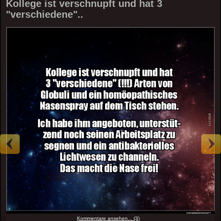
Kollege ist verschnupft und hat 3
"verschiedene"..
Kommentare ansehen... (3)