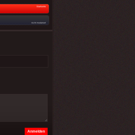
Startseite
nicht moderiert